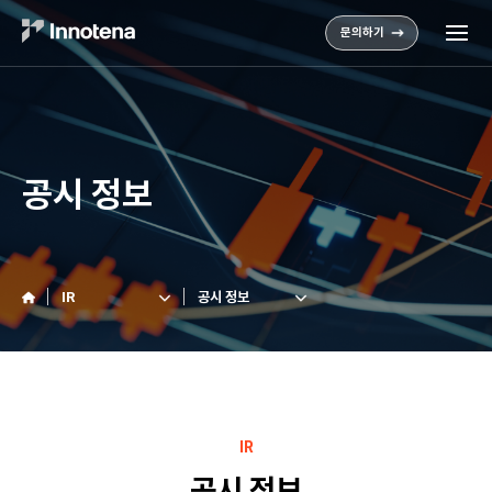
문의하기
공시 정보
IR
공시 정보
IR
공시 정보