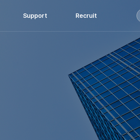
Support
Recruit