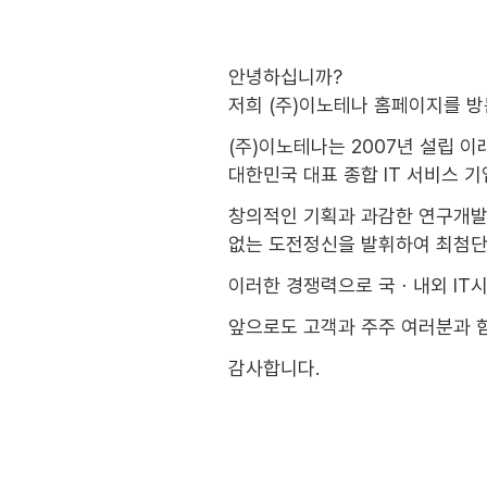
안녕하십니까?
저희 (주)이노테나 홈페이지를 방
(주)이노테나는 2007년 설립 
대한민국 대표 종합 IT 서비스 
창의적인 기획과 과감한 연구개발
없는 도전정신을 발휘하여 최첨단
이러한 경쟁력으로 국ㆍ내외 IT
앞으로도 고객과 주주 여러분과 
감사합니다.