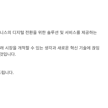
즈니스의 디지털 전환을 위한 솔루션 및 서비스를 제공하는
래 시장을 개척할 수 있는 생각과 새로운 혁신 기술에 끊임
것입니다.
드립니다.