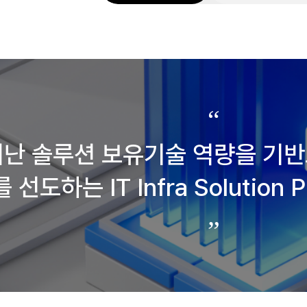
난 솔루션 보유기술 역량을 기
를 선도하는
IT Infra Solution