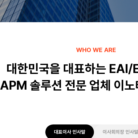
WHO WE ARE
대한민국을 대표하는 EAI/E
APM 솔루션 전문 업체 이
대표이사 인사말
이사회의장 인사