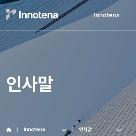
Innotena
인사말
Innotena
인사말