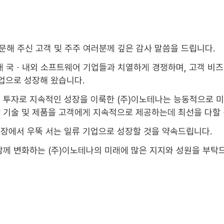
문해 주신 고객 및 주주 여러분께 깊은 감사 말씀을 드립니다.
이래 국ㆍ내외 소프트웨어 기업들과 치열하게 경쟁하며, 고객 비
기업으로 성장해 왔습니다.
 투자로 지속적인 성장을 이룩한 (주)이노테나는 능동적으로 미
 기술 및 제품을 고객에게 지속적으로 제공하는데 최선을 다할 
시장에서 우뚝 서는 일류 기업으로 성장할 것을 약속드립니다.
함께 변화하는 (주)이노테나의 미래에 많은 지지와 성원을 부탁