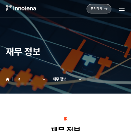
문의하기
재무 정보
IR
재무 정보
IR
재무 정보